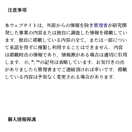
注意事項
本ウェブサイトは，外部からの情報を除き
管理者
が研究開
発した事業の内容または独自に調査した情報を掲載してい
ます．独自に掲載している内容の全て，または一部につい
て承諾を得ずに複製し利用することはできません．内容
は掲載時点の情報であり，情報源がある場合は適切に引用
します． ©, ®, ™の記号は省略しています．お気付きの点
がありましたら管理者までご連絡頂ければ幸いです．掲載
している内容は予告なく変更される場合があります．
個人情報保護