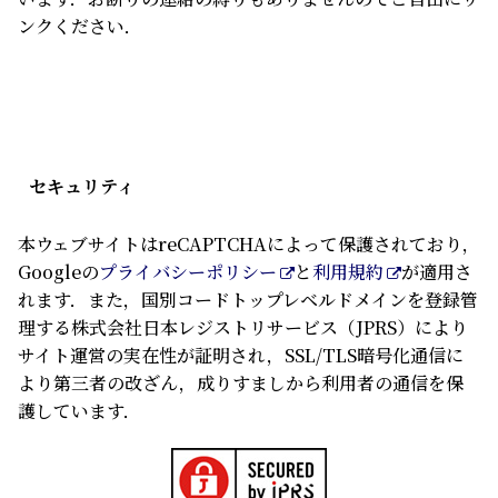
ンクください．
セキュリティ
本ウェブサイトはreCAPTCHAによって保護されており，
Googleの
プライバシーポリシー
と
利用規約
が適用さ
れます．また，国別コードトップレベルドメインを登録管
理する株式会社日本レジストリサービス（JPRS）により
サイト運営の実在性が証明され，SSL/TLS暗号化通信に
より第三者の改ざん，成りすましから利用者の通信を保
護しています．