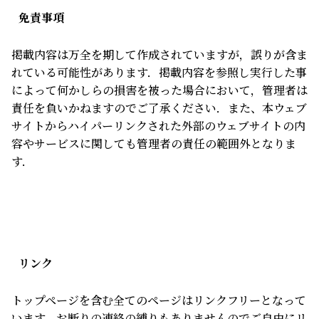
免責事項
掲載内容は万全を期して作成されていますが，誤りが含ま
れている可能性があります．掲載内容を参照し実行した事
によって何かしらの損害を被った場合において，管理者は
責任を負いかねますのでご了承ください．また、本ウェブ
サイトからハイパーリンクされた外部のウェブサイトの内
容やサービスに関しても管理者の責任の範囲外となりま
す．
リンク
トップページを含む全てのページはリンクフリーとなって
います．お断りの連絡の縛りもありませんのでご自由にリ