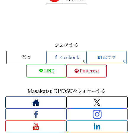
シェアする
X
Facebook
はてブ
0
0
LINE
Pinterest
Masakatsu KIYOSUをフォローする