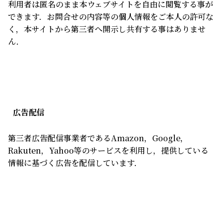
利用者は匿名のまま本ウェブサイトを自由に閲覧する事が
できます．お問合せの内容等の個人情報をご本人の許可な
く，本サイトから第三者へ開示し共有する事はありませ
ん．
広告配信
第三者広告配信事業者であるAmazon，Google，
Rakuten，Yahoo等のサービスを利用し，提供している
情報に基づく広告を配信しています．