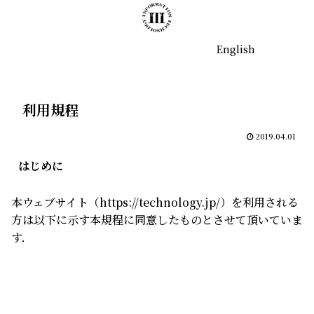
English
利用規程
2019.04.01
はじめに
本ウェブサイト（https://technology.jp/）を利用される
方は以下に示す本規程に同意したものとさせて頂いていま
す．